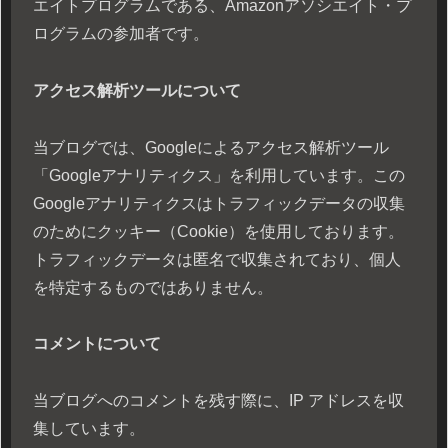
エイトプログラムである、Amazonアソシエイト・プ
ログラムの参加者です。
アクセス解析ツールについて
当ブログでは、Googleによるアクセス解析ツール
「Googleアナリティクス」を利用しています。この
Googleアナリティクスはトラフィックデータの収集
のためにクッキー（Cookie）を使用しております。
トラフィックデータは匿名で収集されており、個人
を特定するものではありません。
コメントについて
当ブログへのコメントを残す際に、IP アドレスを収
集しています。