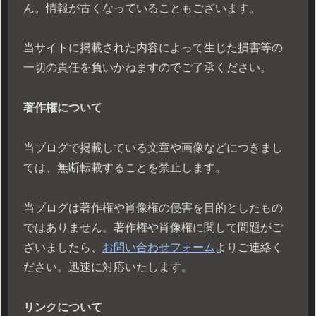
ん。情報が古くなっていることもございます。
当サイトに掲載された内容によって生じた損害等の
一切の責任を負いかねますのでご了承ください。
著作権について
当ブログで掲載している文章や画像などにつきまし
ては、無断転載することを禁止します。
当ブログは著作権や肖像権の侵害を目的としたもの
ではありません。著作権や肖像権に関して問題がご
ざいましたら、
お問い合わせフォーム
よりご連絡く
ださい。迅速に対応いたします。
リンクについて