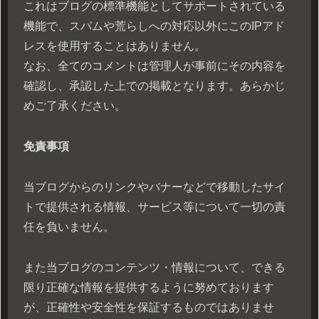
これはブログの標準機能としてサポートされている
機能で、スパムや荒らしへの対応以外にこのIPアド
レスを使用することはありません。
なお、全てのコメントは管理人が事前にその内容を
確認し、承認した上での掲載となります。あらかじ
めご了承ください。
免責事項
当ブログからのリンクやバナーなどで移動したサイ
トで提供される情報、サービス等について一切の責
任を負いません。
また当ブログのコンテンツ・情報について、できる
限り正確な情報を提供するように努めております
が、正確性や安全性を保証するものではありませ